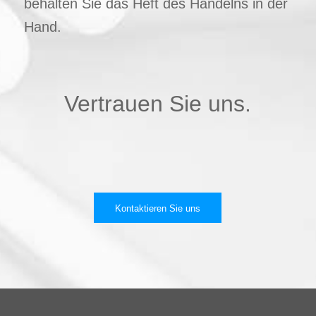
behalten Sie das Heft des Handelns in der
Hand.
Vertrauen Sie uns.
Kontaktieren Sie uns