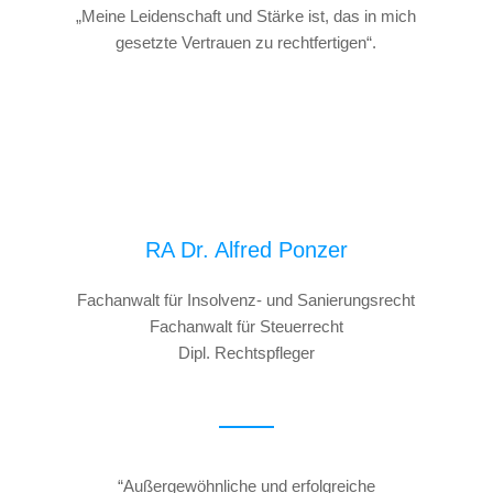
„Meine Leidenschaft und Stärke ist, das in mich
gesetzte Vertrauen zu rechtfertigen“.
RA Dr. Alfred Ponzer
Fachanwalt für Insolvenz- und Sanierungsrecht
Fachanwalt für Steuerrecht
Dipl. Rechtspfleger
“Außergewöhnliche und erfolgreiche