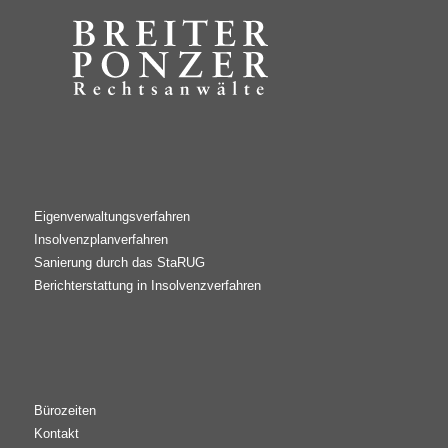
Eigenverwaltungsverfahren
Insolvenzplanverfahren
Sanierung durch das StaRUG
Berichterstattung in Insolvenzverfahren
Bürozeiten
Kontakt