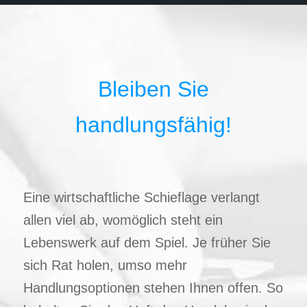
Bleiben Sie
handlungsfähig!
Eine wirtschaftliche Schieflage verlangt
allen viel ab, womöglich steht ein
Lebenswerk auf dem Spiel. Je früher Sie
sich Rat holen, umso mehr
Handlungsoptionen stehen Ihnen offen. So